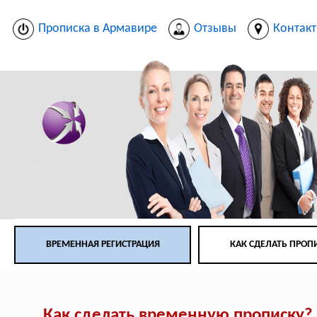
Прописка в Армавире
Отзывы
Контак
ВРЕМЕННАЯ РЕГИСТРАЦИЯ
КАК СДЕЛАТЬ ПРОП
Как сделать временную прописку?